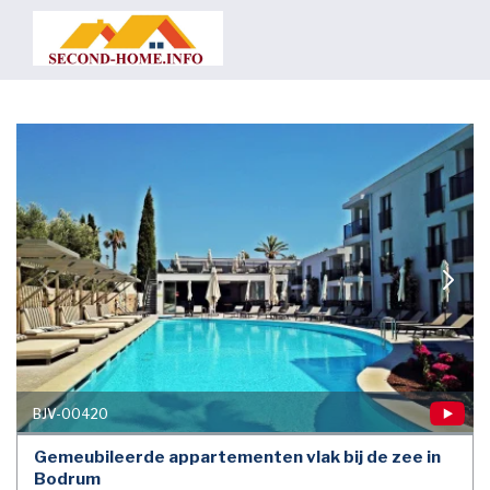
BJV-00420
Gemeubileerde appartementen vlak bij de zee in
Bodrum